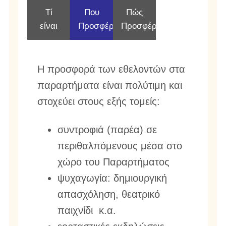
Τί
Που
Πώς
είναι
Προσφέρω
Προσφέρω
Η προσφορά των εθελοντών στα
παραρτήματα είναι πολύτιμη και
στοχεύει στους εξής τομείς:
συντροφιά (παρέα) σε
περιθαλπόμενους μέσα στο
χώρο του Παραρτήματος
ψυχαγωγία: δημιουργική
απασχόληση, θεατρικό
παιχνίδι κ.α.