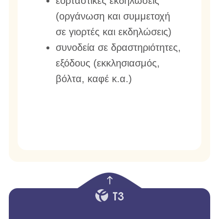
εορταστικές εκδηλώσεις
(οργάνωση και συμμετοχή
σε γιορτές και εκδηλώσεις)
συνοδεία σε δραστηριότητες,
εξόδους (εκκλησιασμός,
βόλτα, καφέ κ.α.)
empty